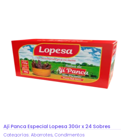
Ají Panca Especial Lopesa 30Gr x 24 Sobres
Categorías:
Abarrotes
,
Condimentos