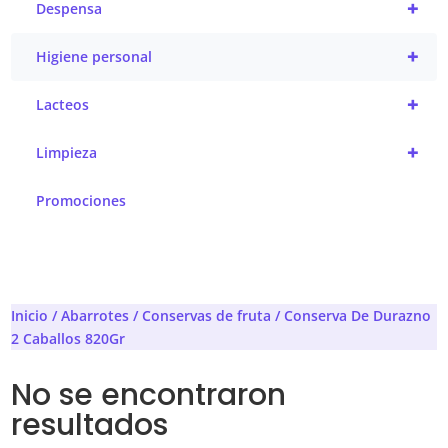
+
Despensa
+
Higiene personal
+
Lacteos
+
Limpieza
Promociones
Inicio
/
Abarrotes
/
Conservas de fruta
/ Conserva De Durazno
2 Caballos 820Gr
No se encontraron
resultados