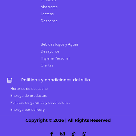
Abarrotes
Lacteos
Despensa
Bebidas Jugos y Aguas
Desayunos
Higiene Personal
Ofertas
Politicas y condiciones del sitio
i
Horarios de despacho
Entrega de productos
Políticas de garantía y devoluciones
Entrega por delivery
Copyright © 2026 | All Rights Reserved