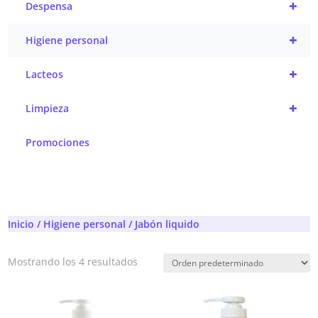
+
Despensa
+
Higiene personal
+
Lacteos
+
Limpieza
Promociones
Inicio
/
Higiene personal
/ Jabón liquido
Mostrando los 4 resultados