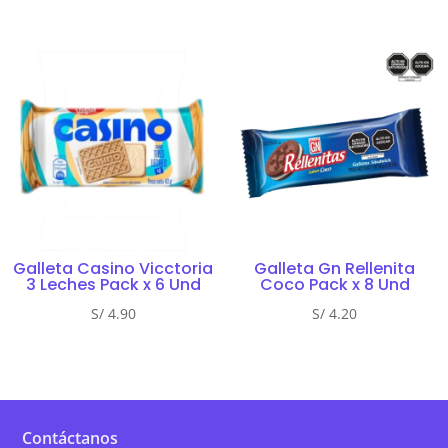
Galleta Casino Vicctoria
Galleta Gn Rellenita
3 Leches Pack x 6 Und
Coco Pack x 8 Und
S/
4.90
S/
4.20
Contáctanos