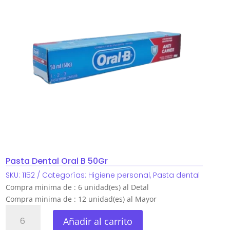
Pasta Dental Oral B 50Gr
SKU:
1152
Categorías:
Higiene personal
,
Pasta dental
Compra minima de : 6 unidad(es) al Detal
Compra minima de : 12 unidad(es) al Mayor
Pasta
Añadir al carrito
Dental