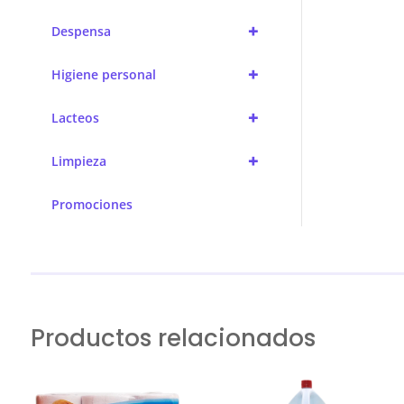
+
Despensa
+
Higiene personal
+
Lacteos
+
Limpieza
Promociones
Productos relacionados