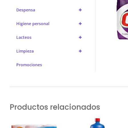
+
Despensa
+
Higiene personal
+
Lacteos
+
Limpieza
Promociones
Productos relacionados