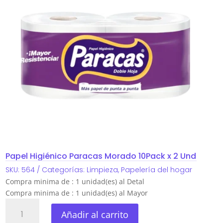
Papel Higiénico Paracas Morado 10Pack x 2 Und
SKU:
564
Categorías:
Limpieza
,
Papelería del hogar
Compra minima de : 1 unidad(es) al Detal
Compra minima de : 1 unidad(es) al Mayor
Papel
Añadir al carrito
Higiénico