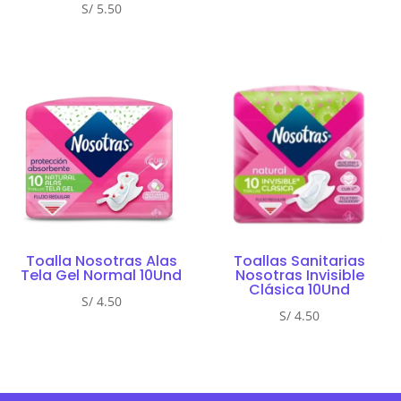
S/
5.50
Toalla Nosotras Alas
Toallas Sanitarias
Tela Gel Normal 10Und
Nosotras Invisible
Clásica 10Und
S/
4.50
S/
4.50