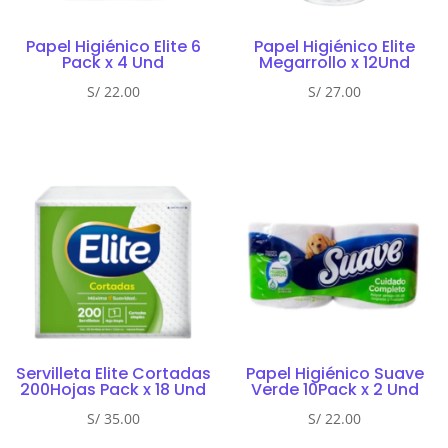
Papel Higiénico Elite 6
Papel Higiénico Elite
Pack x 4 Und
Megarrollo x 12Und
S/
22.00
S/
27.00
Servilleta Elite Cortadas
Papel Higiénico Suave
200Hojas Pack x 18 Und
Verde 10Pack x 2 Und
S/
35.00
S/
22.00